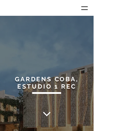
GARDENS COBA,
ESTUDIO 1 REC