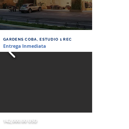
GARDENS COBA, ESTUDIO 1 REC
Entrega Inmediata
142,000.00 USD