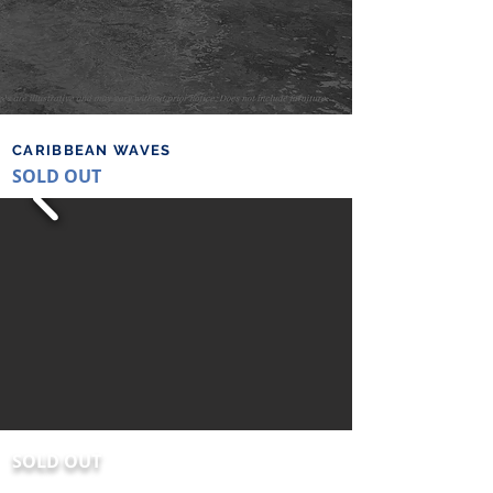
CARIBBEAN WAVES
SOLD OUT
SOLD OUT