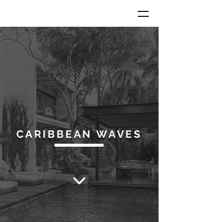
CARIBBEAN WAVES