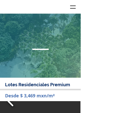
Lotes Residenciales Premium
Desde $ 3,469 mxn/m²