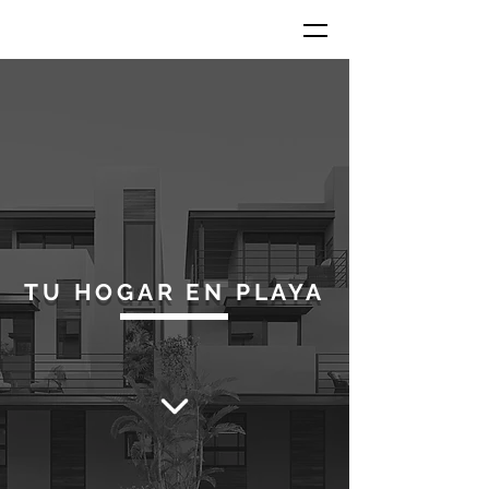
TU HOGAR EN PLAYA