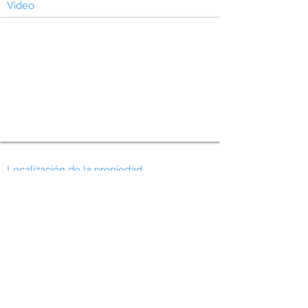
Video
Localización de la propiedad